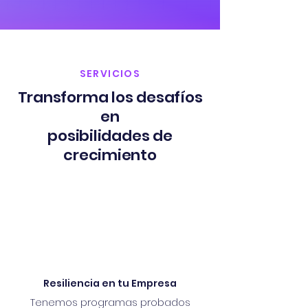
SERVICIOS
Transforma los desafíos
en
posibilidades de
crecimiento
Resiliencia en tu Empresa
Tenemos programas probados