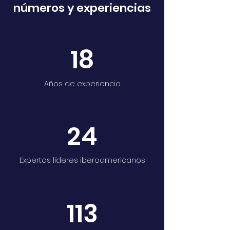
números y experiencias
18
Años de experiencia
24
Expertos líderes iberoamericanos
113