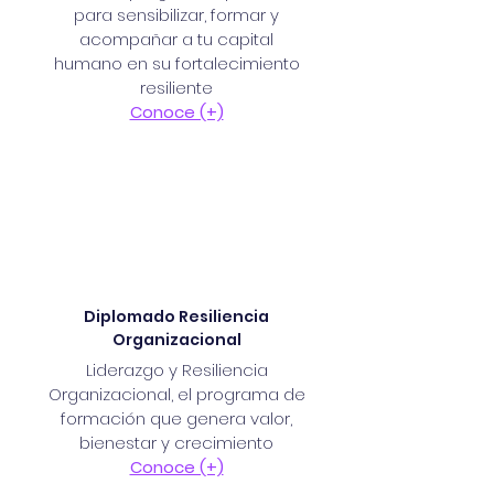
para sensibilizar, formar y
acompañar a tu capital
humano en su fortalecimiento
resiliente
Conoce (+)
Diplomado Resiliencia
Organizacional
Liderazgo y Resiliencia
Organizacional, el programa de
formación que genera valor,
bienestar y crecimiento
Conoce (+)