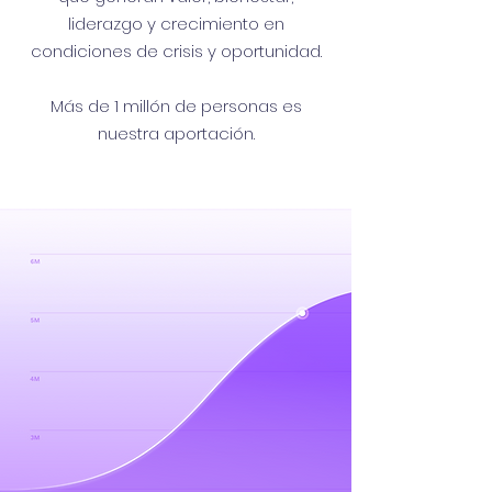
liderazgo y crecimiento en
condiciones de crisis y oportunidad.
Más de 1 millón de personas es
nuestra aportación.