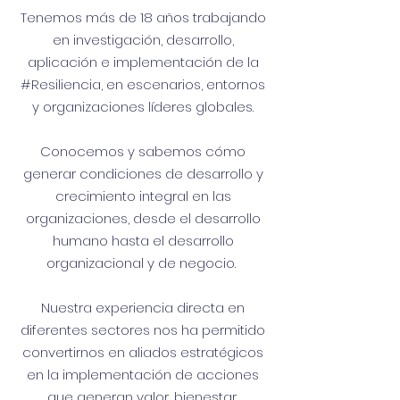
Tenemos más de 18 años trabajando
en investigación, desarrollo,
aplicación e implementación de la
#Resiliencia, en escenarios, entornos
y organizaciones líderes globales.
Conocemos y sabemos cómo
generar condiciones de desarrollo y
crecimiento integral en las
organizaciones, desde el desarrollo
humano hasta el desarrollo
organizacional y de negocio.
Nuestra experiencia directa en
diferentes sectores nos ha permitido
convertirnos en aliados estratégicos
en la implementación de acciones
que generan valor, bienestar,