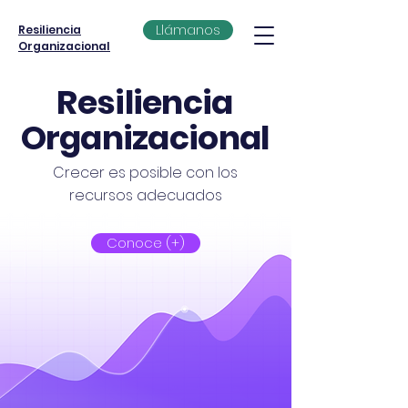
Llámanos
Resiliencia
Organizacional
Resiliencia
Organizacional
Crecer es posible con los
recursos adecuados
Conoce (+)