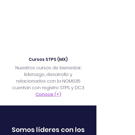
Cursos STPS (MX)
Nuestros cursos de bienestar,
liderazgo, desarrollo y
relacionados con la NOM035
cuentan con registro STPS y DC3
Conoce (+)
Somos líderes con los