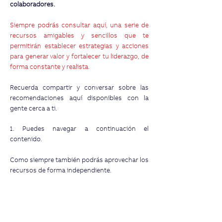
colaboradores.
Siempre podrás consultar aquí, una serie de
recursos amigables y sencillos que te
permitirán establecer estrategias y acciones
para generar valor y fortalecer tu liderazgo, de
forma constante y realista.
Recuerda compartir y conversar sobre las
recomendaciones aquí disponibles con la
gente cerca a ti.
1. Puedes navegar a continuación el
contenido.
Como siempre también podrás aprovechar los
recursos de forma independiente.