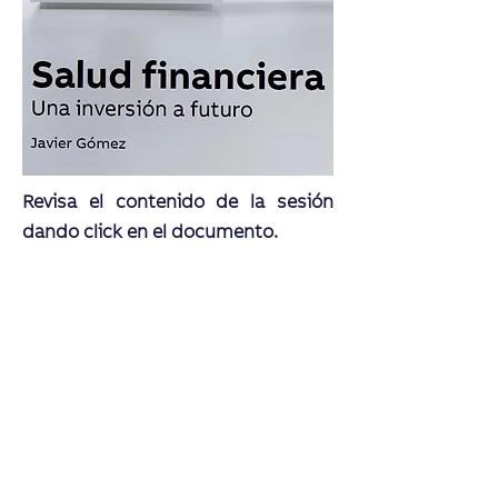
Revisa el contenido de la sesión
dando click en el documento.