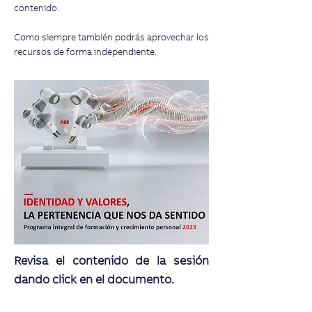
contenido.
Como siempre también podrás aprovechar los
recursos de forma independiente.
Revisa el contenido de la sesión
dando click en el documento.