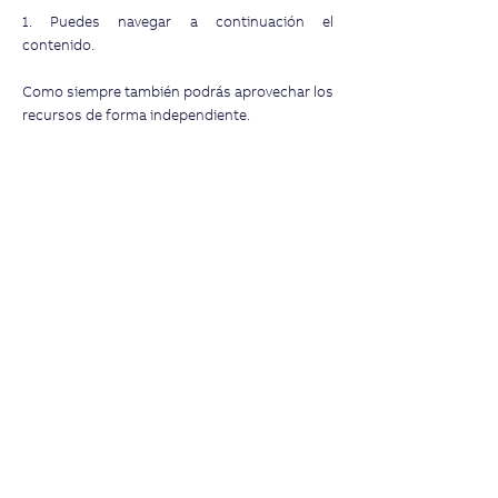
1. Puedes navegar a continuación el
contenido.
Como siempre también podrás aprovechar los
recursos de forma independiente.