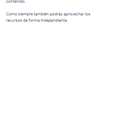
contenido.
Como siempre también podrás aprovechar los
recursos de forma independiente.