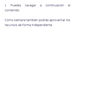
1. Puedes navegar a continuación el
contenido.
Como siempre también podrás aprovechar los
recursos de forma independiente.