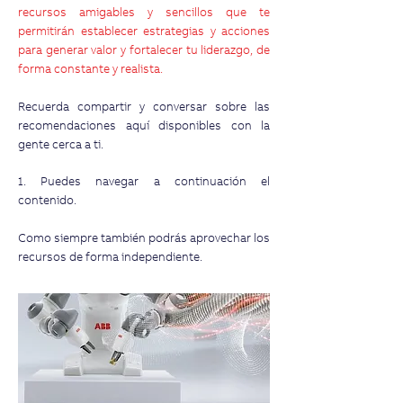
recursos amigables y sencillos que te
permitirán establecer estrategias y acciones
para generar valor y fortalecer tu liderazgo, de
forma constante y realista.
Recuerda compartir y conversar sobre las
recomendaciones aquí disponibles con la
gente cerca a ti.
1. Puedes navegar a continuación el
contenido.
Como siempre también podrás aprovechar los
recursos de forma independiente.