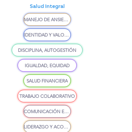
Salud Integral
MANEJO DE ANSIEDAD
IDENTIDAD Y VALORES
DISCIPLINA, AUTOGESTIÓN
IGUALDAD, EQUIDAD
SALUD FINANCIERA
TRABAJO COLABORATIVO
COMUNICACIÓN EFECTIVA
LIDERAZGO Y ACOMPAÑAMIENTO