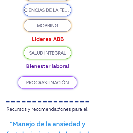
CIENCIAS DE LA FELICIDAD
MOBBING
Líderes ABB
SALUD INTEGRAL
Bienestar laboral
PROCRASTINACIÓN
Recursos y recomendaciones para el:
"Manejo de la ansiedad y