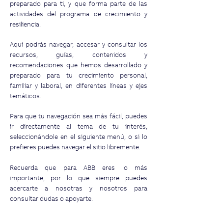
preparado para ti, y que forma parte de las
actividades del programa de crecimiento y
resiliencia.
Aquí podrás navegar, accesar y consultar los
recursos, guías, contenidos y
recomendaciones que hemos desarrollado y
preparado para tu crecimiento personal,
familiar y laboral, en diferentes líneas y ejes
temáticos.
Para que tu navegación sea más fácil, puedes
ir directamente al tema de tu interés,
seleccionándole en el siguiente menú, o si lo
prefieres puedes navegar el sitio libremente.
Recuerda que para ABB eres lo más
importante, por lo que siempre puedes
acercarte a nosotras y nosotros para
consultar dudas o apoyarte.