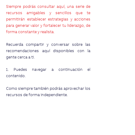
Siempre podrás consultar aquí, una serie de
recursos amigables y sencillos que te
permitirán establecer estrategias y acciones
para generar valor y fortalecer tu liderazgo, de
forma constante y realista.
Recuerda compartir y conversar sobre las
recomendaciones aquí disponibles con la
gente cerca a ti.
1. Puedes navegar a continuación el
contenido.
Como siempre también podrás aprovechar los
recursos de forma independiente.