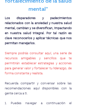
fortalecimiento de la salud
mental
"
Los disparadores y padecimientos
relacionados con la ansiedad y nuestra salud
mental, cambian y se diversifican, impactando
en nuestra salud integral. Por tal razón es
clave reconocerlos y aplicar técnicas que nos
permitan manejarlos.
Siempre podrás consultar aquí, una serie de
recursos amigables y sencillos que te
permitirán establecer estrategias y acciones
para generar valor y fortalecer tu liderazgo, de
forma constante y realista.
Recuerda compartir y conversar sobre las
recomendaciones aquí disponibles con la
gente cerca a ti.
1. Puedes navegar a continuación el